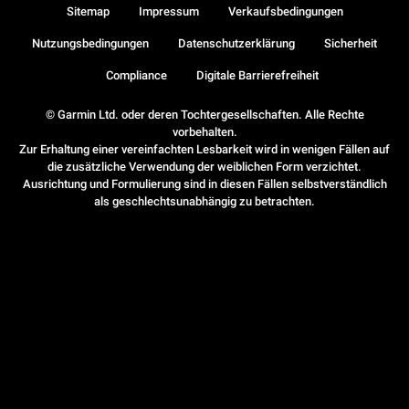
Sitemap
Impressum
Verkaufsbedingungen
Nutzungsbedingungen
Datenschutzerklärung
Sicherheit
Compliance
Digitale Barrierefreiheit
© Garmin Ltd. oder deren Tochtergesellschaften. Alle Rechte
vorbehalten.
Zur Erhaltung einer vereinfachten Lesbarkeit wird in wenigen Fällen auf
die zusätzliche Verwendung der weiblichen Form verzichtet.
Ausrichtung und Formulierung sind in diesen Fällen selbstverständlich
als geschlechtsunabhängig zu betrachten.