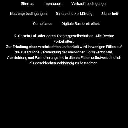
Sitemap
Impressum
Verkaufsbedingungen
Nutzungsbedingungen
Datenschutzerklärung
Sicherheit
Compliance
Digitale Barrierefreiheit
© Garmin Ltd. oder deren Tochtergesellschaften. Alle Rechte
vorbehalten.
Zur Erhaltung einer vereinfachten Lesbarkeit wird in wenigen Fällen auf
die zusätzliche Verwendung der weiblichen Form verzichtet.
Ausrichtung und Formulierung sind in diesen Fällen selbstverständlich
als geschlechtsunabhängig zu betrachten.