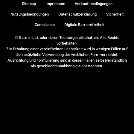
Sitemap
Impressum
Verkaufsbedingungen
Nutzungsbedingungen
Datenschutzerklärung
Sicherheit
Compliance
Digitale Barrierefreiheit
© Garmin Ltd. oder deren Tochtergesellschaften. Alle Rechte
vorbehalten.
Zur Erhaltung einer vereinfachten Lesbarkeit wird in wenigen Fällen auf
die zusätzliche Verwendung der weiblichen Form verzichtet.
Ausrichtung und Formulierung sind in diesen Fällen selbstverständlich
als geschlechtsunabhängig zu betrachten.