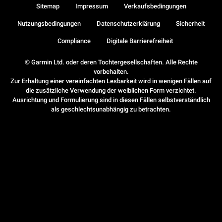
Sitemap
Impressum
Verkaufsbedingungen
Nutzungsbedingungen
Datenschutzerklärung
Sicherheit
Compliance
Digitale Barrierefreiheit
© Garmin Ltd. oder deren Tochtergesellschaften. Alle Rechte
vorbehalten.
Zur Erhaltung einer vereinfachten Lesbarkeit wird in wenigen Fällen auf
die zusätzliche Verwendung der weiblichen Form verzichtet.
Ausrichtung und Formulierung sind in diesen Fällen selbstverständlich
als geschlechtsunabhängig zu betrachten.