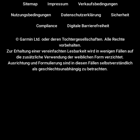
Sitemap
Impressum
Verkaufsbedingungen
Nutzungsbedingungen
Datenschutzerklärung
Sicherheit
Compliance
Digitale Barrierefreiheit
© Garmin Ltd. oder deren Tochtergesellschaften. Alle Rechte
vorbehalten.
Zur Erhaltung einer vereinfachten Lesbarkeit wird in wenigen Fällen auf
die zusätzliche Verwendung der weiblichen Form verzichtet.
Ausrichtung und Formulierung sind in diesen Fällen selbstverständlich
als geschlechtsunabhängig zu betrachten.