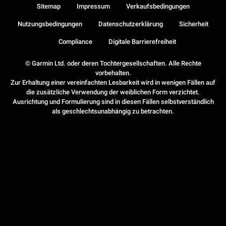
Sitemap
Impressum
Verkaufsbedingungen
Nutzungsbedingungen
Datenschutzerklärung
Sicherheit
Compliance
Digitale Barrierefreiheit
© Garmin Ltd. oder deren Tochtergesellschaften. Alle Rechte
vorbehalten.
Zur Erhaltung einer vereinfachten Lesbarkeit wird in wenigen Fällen auf
die zusätzliche Verwendung der weiblichen Form verzichtet.
Ausrichtung und Formulierung sind in diesen Fällen selbstverständlich
als geschlechtsunabhängig zu betrachten.