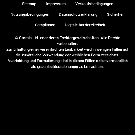
Sitemap
Impressum
Verkaufsbedingungen
Nutzungsbedingungen
Datenschutzerklärung
Sicherheit
Compliance
Digitale Barrierefreiheit
© Garmin Ltd. oder deren Tochtergesellschaften. Alle Rechte
vorbehalten.
Zur Erhaltung einer vereinfachten Lesbarkeit wird in wenigen Fällen auf
die zusätzliche Verwendung der weiblichen Form verzichtet.
Ausrichtung und Formulierung sind in diesen Fällen selbstverständlich
als geschlechtsunabhängig zu betrachten.