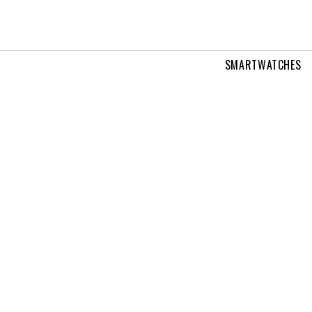
SMARTWATCHES