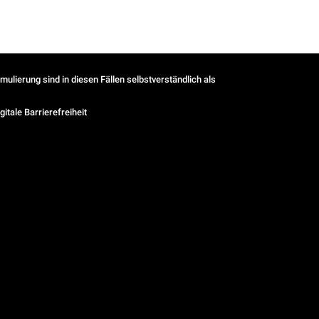
ulierung sind in diesen Fällen selbstverständlich als
gitale Barrierefreiheit