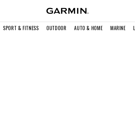
SPORT & FITNESS
OUTDOOR
AUTO & HOME
MARINE