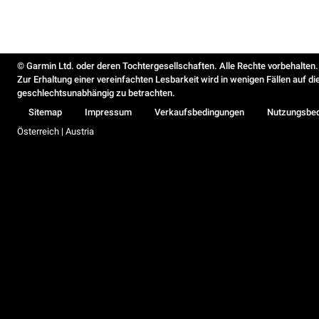
© Garmin Ltd. oder deren Tochtergesellschaften. Alle Rechte vorbehalten.
Zur Erhaltung einer vereinfachten Lesbarkeit wird in wenigen Fällen auf d
geschlechtsunabhängig zu betrachten.
Sitemap
Impressum
Verkaufsbedingungen
Nutzungsbe
Österreich | Austria