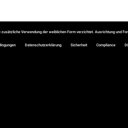
ie zusätzliche Verwendung der weiblichen Form verzichtet. Ausrichtung und Form
dingungen
Datenschutzerklärung
Sicherheit
Compliance
Di