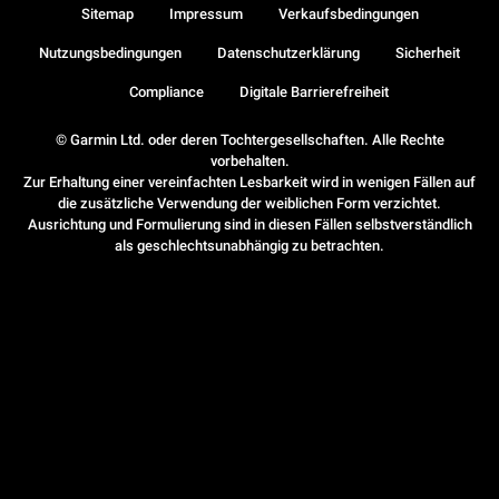
Sitemap
Impressum
Verkaufsbedingungen
Nutzungsbedingungen
Datenschutzerklärung
Sicherheit
Compliance
Digitale Barrierefreiheit
© Garmin Ltd. oder deren Tochtergesellschaften. Alle Rechte
vorbehalten.
Zur Erhaltung einer vereinfachten Lesbarkeit wird in wenigen Fällen auf
die zusätzliche Verwendung der weiblichen Form verzichtet.
Ausrichtung und Formulierung sind in diesen Fällen selbstverständlich
als geschlechtsunabhängig zu betrachten.