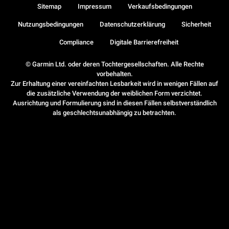
Sitemap
Impressum
Verkaufsbedingungen
Nutzungsbedingungen
Datenschutzerklärung
Sicherheit
Compliance
Digitale Barrierefreiheit
© Garmin Ltd. oder deren Tochtergesellschaften. Alle Rechte
vorbehalten.
Zur Erhaltung einer vereinfachten Lesbarkeit wird in wenigen Fällen auf
die zusätzliche Verwendung der weiblichen Form verzichtet.
Ausrichtung und Formulierung sind in diesen Fällen selbstverständlich
als geschlechtsunabhängig zu betrachten.