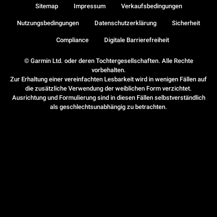
Sitemap
Impressum
Verkaufsbedingungen
Nutzungsbedingungen
Datenschutzerklärung
Sicherheit
Compliance
Digitale Barrierefreiheit
© Garmin Ltd. oder deren Tochtergesellschaften. Alle Rechte
vorbehalten.
Zur Erhaltung einer vereinfachten Lesbarkeit wird in wenigen Fällen auf
die zusätzliche Verwendung der weiblichen Form verzichtet.
Ausrichtung und Formulierung sind in diesen Fällen selbstverständlich
als geschlechtsunabhängig zu betrachten.