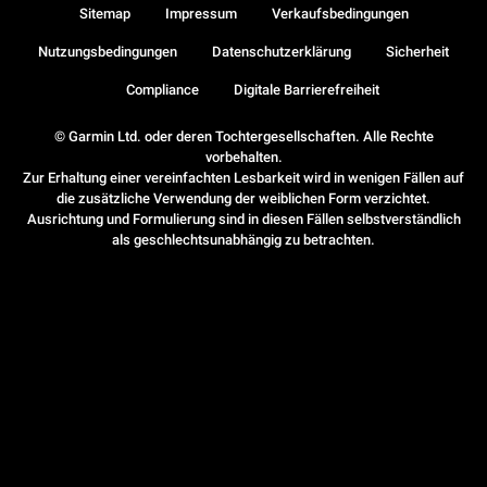
Sitemap
Impressum
Verkaufsbedingungen
Nutzungsbedingungen
Datenschutzerklärung
Sicherheit
Compliance
Digitale Barrierefreiheit
© Garmin Ltd. oder deren Tochtergesellschaften. Alle Rechte
vorbehalten.
Zur Erhaltung einer vereinfachten Lesbarkeit wird in wenigen Fällen auf
die zusätzliche Verwendung der weiblichen Form verzichtet.
Ausrichtung und Formulierung sind in diesen Fällen selbstverständlich
als geschlechtsunabhängig zu betrachten.