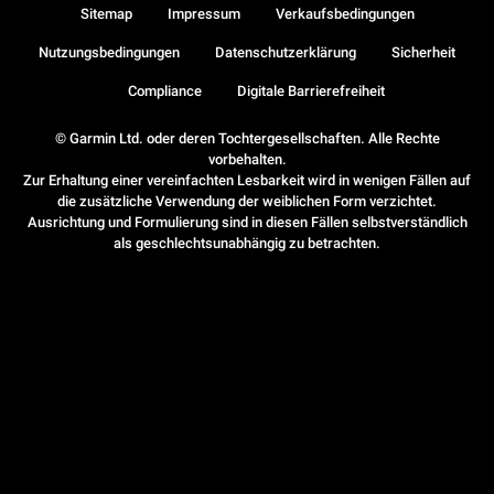
Sitemap
Impressum
Verkaufsbedingungen
Nutzungsbedingungen
Datenschutzerklärung
Sicherheit
Compliance
Digitale Barrierefreiheit
© Garmin Ltd. oder deren Tochtergesellschaften. Alle Rechte
vorbehalten.
Zur Erhaltung einer vereinfachten Lesbarkeit wird in wenigen Fällen auf
die zusätzliche Verwendung der weiblichen Form verzichtet.
Ausrichtung und Formulierung sind in diesen Fällen selbstverständlich
als geschlechtsunabhängig zu betrachten.