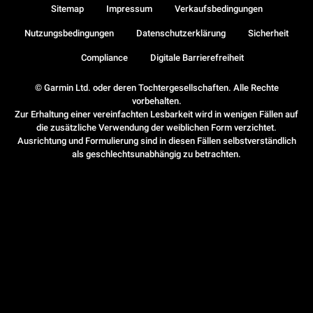
Sitemap
Impressum
Verkaufsbedingungen
Nutzungsbedingungen
Datenschutzerklärung
Sicherheit
Compliance
Digitale Barrierefreiheit
© Garmin Ltd. oder deren Tochtergesellschaften. Alle Rechte
vorbehalten.
Zur Erhaltung einer vereinfachten Lesbarkeit wird in wenigen Fällen auf
die zusätzliche Verwendung der weiblichen Form verzichtet.
Ausrichtung und Formulierung sind in diesen Fällen selbstverständlich
als geschlechtsunabhängig zu betrachten.