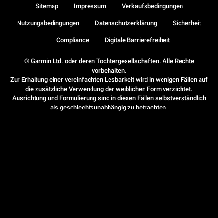
Sitemap
Impressum
Verkaufsbedingungen
Nutzungsbedingungen
Datenschutzerklärung
Sicherheit
Compliance
Digitale Barrierefreiheit
© Garmin Ltd. oder deren Tochtergesellschaften. Alle Rechte
vorbehalten.
Zur Erhaltung einer vereinfachten Lesbarkeit wird in wenigen Fällen auf
die zusätzliche Verwendung der weiblichen Form verzichtet.
Ausrichtung und Formulierung sind in diesen Fällen selbstverständlich
als geschlechtsunabhängig zu betrachten.