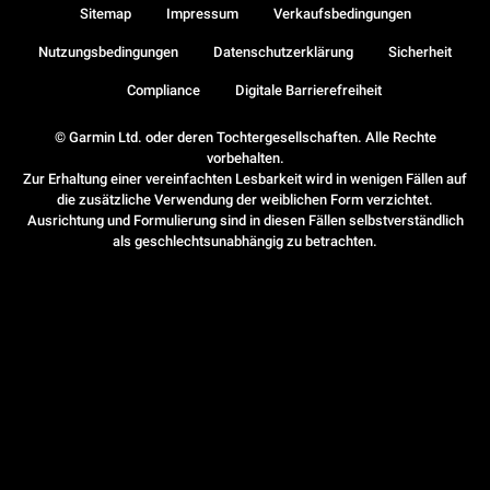
Sitemap
Impressum
Verkaufsbedingungen
Nutzungsbedingungen
Datenschutzerklärung
Sicherheit
Compliance
Digitale Barrierefreiheit
© Garmin Ltd. oder deren Tochtergesellschaften. Alle Rechte
vorbehalten.
Zur Erhaltung einer vereinfachten Lesbarkeit wird in wenigen Fällen auf
die zusätzliche Verwendung der weiblichen Form verzichtet.
Ausrichtung und Formulierung sind in diesen Fällen selbstverständlich
als geschlechtsunabhängig zu betrachten.