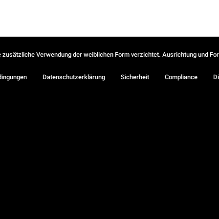
ie zusätzliche Verwendung der weiblichen Form verzichtet. Ausrichtung und Form
dingungen
Datenschutzerklärung
Sicherheit
Compliance
Di