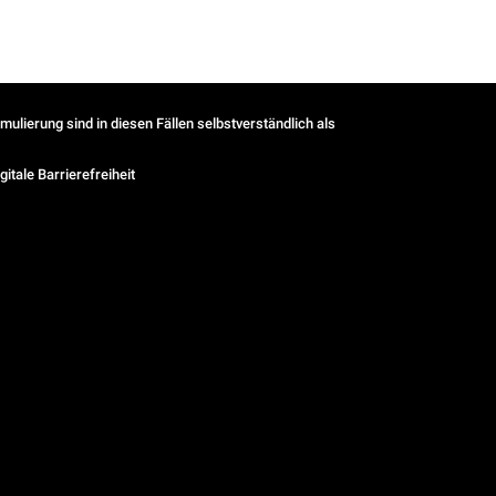
ulierung sind in diesen Fällen selbstverständlich als
gitale Barrierefreiheit