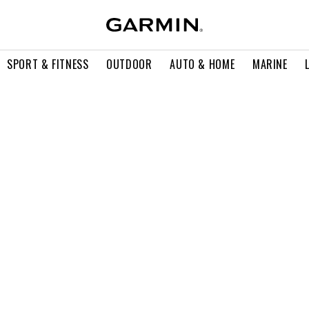
SPORT & FITNESS
OUTDOOR
AUTO & HOME
MARINE