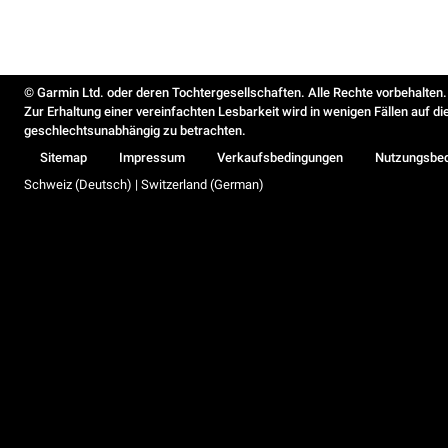
© Garmin Ltd. oder deren Tochtergesellschaften. Alle Rechte vorbehalten.
Zur Erhaltung einer vereinfachten Lesbarkeit wird in wenigen Fällen auf d
geschlechtsunabhängig zu betrachten.
Sitemap
Impressum
Verkaufsbedingungen
Nutzungsbe
Schweiz (Deutsch) | Switzerland (German)