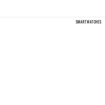
SMARTWATCHES