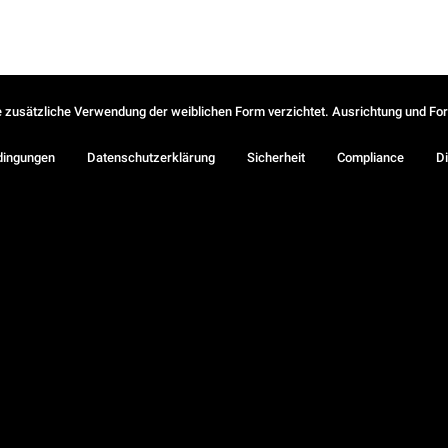
ie zusätzliche Verwendung der weiblichen Form verzichtet. Ausrichtung und Form
dingungen
Datenschutzerklärung
Sicherheit
Compliance
Di