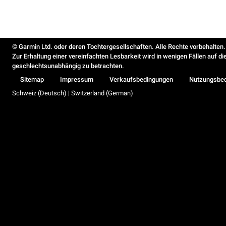
© Garmin Ltd. oder deren Tochtergesellschaften. Alle Rechte vorbehalten.
Zur Erhaltung einer vereinfachten Lesbarkeit wird in wenigen Fällen auf d
geschlechtsunabhängig zu betrachten.
Sitemap
Impressum
Verkaufsbedingungen
Nutzungsbe
Schweiz (Deutsch) | Switzerland (German)