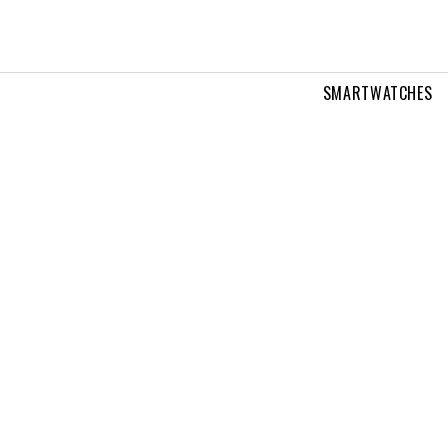
SMARTWATCHES