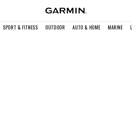
SPORT & FITNESS
OUTDOOR
AUTO & HOME
MARINE