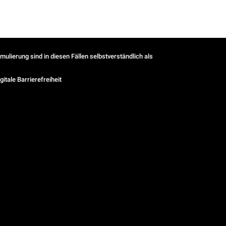
ulierung sind in diesen Fällen selbstverständlich als
gitale Barrierefreiheit