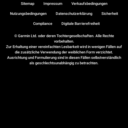
Sitemap
Impressum
Verkaufsbedingungen
Nutzungsbedingungen
Datenschutzerklärung
Sicherheit
Compliance
Digitale Barrierefreiheit
© Garmin Ltd. oder deren Tochtergesellschaften. Alle Rechte
vorbehalten.
Zur Erhaltung einer vereinfachten Lesbarkeit wird in wenigen Fällen auf
die zusätzliche Verwendung der weiblichen Form verzichtet.
Ausrichtung und Formulierung sind in diesen Fällen selbstverständlich
als geschlechtsunabhängig zu betrachten.