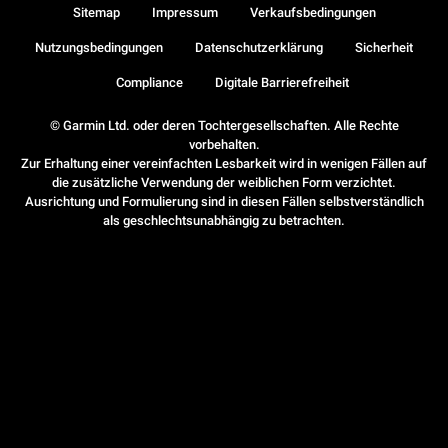
Sitemap
Impressum
Verkaufsbedingungen
Nutzungsbedingungen
Datenschutzerklärung
Sicherheit
Compliance
Digitale Barrierefreiheit
© Garmin Ltd. oder deren Tochtergesellschaften. Alle Rechte
vorbehalten.
Zur Erhaltung einer vereinfachten Lesbarkeit wird in wenigen Fällen auf
die zusätzliche Verwendung der weiblichen Form verzichtet.
Ausrichtung und Formulierung sind in diesen Fällen selbstverständlich
als geschlechtsunabhängig zu betrachten.