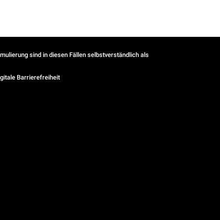
ulierung sind in diesen Fällen selbstverständlich als
gitale Barrierefreiheit