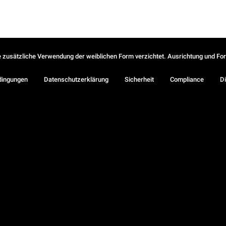
ie zusätzliche Verwendung der weiblichen Form verzichtet. Ausrichtung und Form
dingungen
Datenschutzerklärung
Sicherheit
Compliance
Di