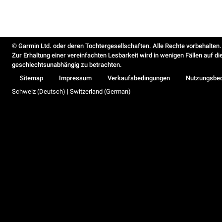
© Garmin Ltd. oder deren Tochtergesellschaften. Alle Rechte vorbehalten.
Zur Erhaltung einer vereinfachten Lesbarkeit wird in wenigen Fällen auf d
geschlechtsunabhängig zu betrachten.
Sitemap
Impressum
Verkaufsbedingungen
Nutzungsbe
Schweiz (Deutsch) | Switzerland (German)