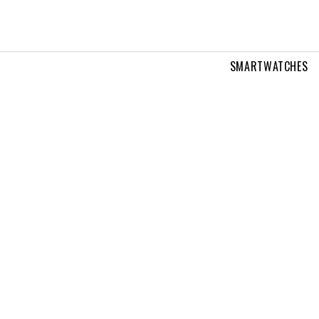
SMARTWATCHES