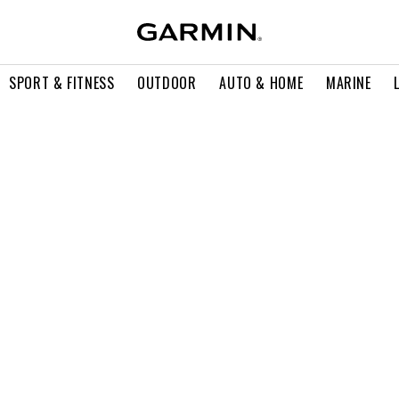
SPORT & FITNESS
OUTDOOR
AUTO & HOME
MARINE