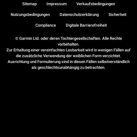
Sitemap
Impressum
Verkaufsbedingungen
Nutzungsbedingungen
Datenschutzerklärung
Sicherheit
Compliance
Digitale Barrierefreiheit
© Garmin Ltd. oder deren Tochtergesellschaften. Alle Rechte
vorbehalten.
Zur Erhaltung einer vereinfachten Lesbarkeit wird in wenigen Fällen auf
die zusätzliche Verwendung der weiblichen Form verzichtet.
Ausrichtung und Formulierung sind in diesen Fällen selbstverständlich
als geschlechtsunabhängig zu betrachten.