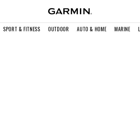
SPORT & FITNESS
OUTDOOR
AUTO & HOME
MARINE