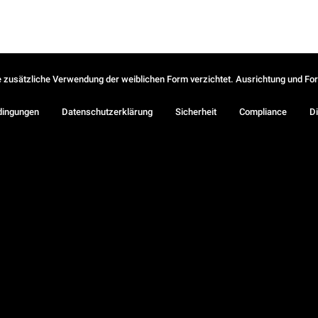
ie zusätzliche Verwendung der weiblichen Form verzichtet. Ausrichtung und Form
dingungen
Datenschutzerklärung
Sicherheit
Compliance
Di