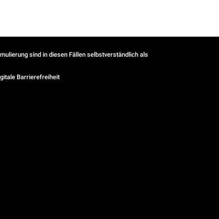
ulierung sind in diesen Fällen selbstverständlich als
gitale Barrierefreiheit