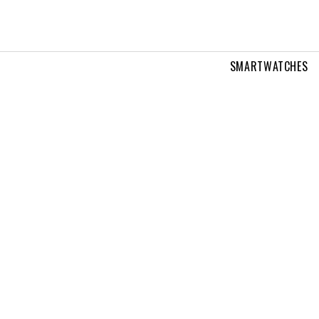
SMARTWATCHES