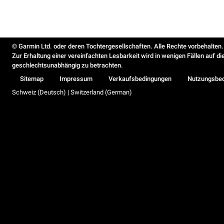
© Garmin Ltd. oder deren Tochtergesellschaften. Alle Rechte vorbehalten.
Zur Erhaltung einer vereinfachten Lesbarkeit wird in wenigen Fällen auf d
geschlechtsunabhängig zu betrachten.
Sitemap
Impressum
Verkaufsbedingungen
Nutzungsbe
Schweiz (Deutsch) | Switzerland (German)