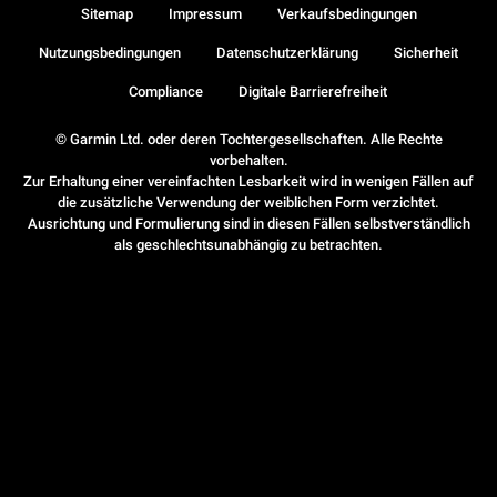
Sitemap
Impressum
Verkaufsbedingungen
Nutzungsbedingungen
Datenschutzerklärung
Sicherheit
Compliance
Digitale Barrierefreiheit
© Garmin Ltd. oder deren Tochtergesellschaften. Alle Rechte
vorbehalten.
Zur Erhaltung einer vereinfachten Lesbarkeit wird in wenigen Fällen auf
die zusätzliche Verwendung der weiblichen Form verzichtet.
Ausrichtung und Formulierung sind in diesen Fällen selbstverständlich
als geschlechtsunabhängig zu betrachten.