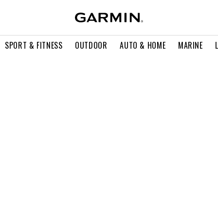
SPORT & FITNESS
OUTDOOR
AUTO & HOME
MARINE