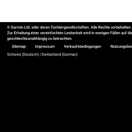
© Garmin Ltd. oder deren Tochtergesellschaften. Alle Rechte vorbehalten.
Zur Erhaltung einer vereinfachten Lesbarkeit wird in wenigen Fällen auf d
geschlechtsunabhängig zu betrachten.
Sitemap
Impressum
Verkaufsbedingungen
Nutzungsbe
Schweiz (Deutsch) | Switzerland (German)