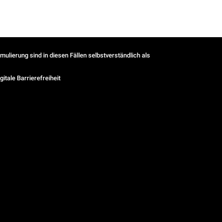
ulierung sind in diesen Fällen selbstverständlich als
gitale Barrierefreiheit