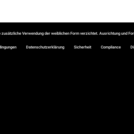
ie zusätzliche Verwendung der weiblichen Form verzichtet. Ausrichtung und Form
dingungen
Datenschutzerklärung
Sicherheit
Compliance
Di