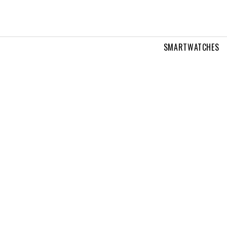
SMARTWATCHES