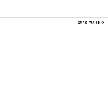
SMARTWATCHES