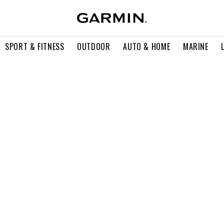
SPORT & FITNESS
OUTDOOR
AUTO & HOME
MARINE