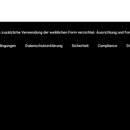
ie zusätzliche Verwendung der weiblichen Form verzichtet. Ausrichtung und Form
dingungen
Datenschutzerklärung
Sicherheit
Compliance
Di