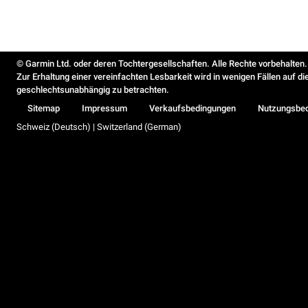
© Garmin Ltd. oder deren Tochtergesellschaften. Alle Rechte vorbehalten.
Zur Erhaltung einer vereinfachten Lesbarkeit wird in wenigen Fällen auf d
geschlechtsunabhängig zu betrachten.
Sitemap
Impressum
Verkaufsbedingungen
Nutzungsbe
Schweiz (Deutsch) | Switzerland (German)