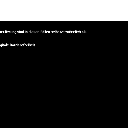
ulierung sind in diesen Fällen selbstverständlich als
gitale Barrierefreiheit