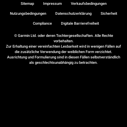
Sitemap
Impressum
Verkaufsbedingungen
Nutzungsbedingungen
Datenschutzerklärung
Sicherheit
Compliance
Digitale Barrierefreiheit
© Garmin Ltd. oder deren Tochtergesellschaften. Alle Rechte
vorbehalten.
Zur Erhaltung einer vereinfachten Lesbarkeit wird in wenigen Fällen auf
die zusätzliche Verwendung der weiblichen Form verzichtet.
Ausrichtung und Formulierung sind in diesen Fällen selbstverständlich
als geschlechtsunabhängig zu betrachten.