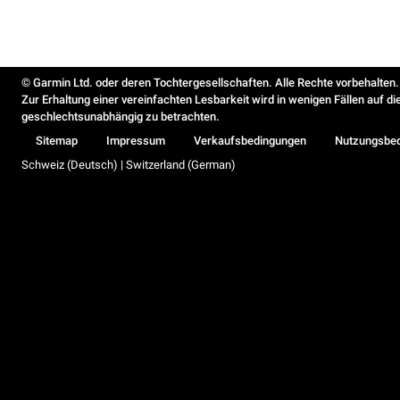
© Garmin Ltd. oder deren Tochtergesellschaften. Alle Rechte vorbehalten.
Zur Erhaltung einer vereinfachten Lesbarkeit wird in wenigen Fällen auf d
geschlechtsunabhängig zu betrachten.
Sitemap
Impressum
Verkaufsbedingungen
Nutzungsbe
Schweiz (Deutsch) | Switzerland (German)