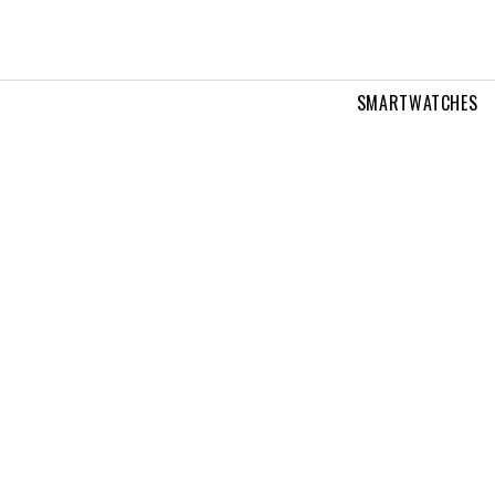
SMARTWATCHES