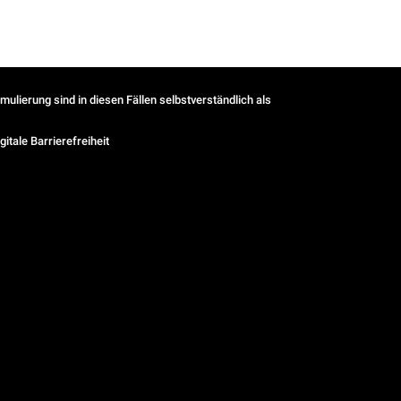
ulierung sind in diesen Fällen selbstverständlich als
gitale Barrierefreiheit