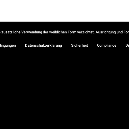
ie zusätzliche Verwendung der weiblichen Form verzichtet. Ausrichtung und Form
dingungen
Datenschutzerklärung
Sicherheit
Compliance
Di