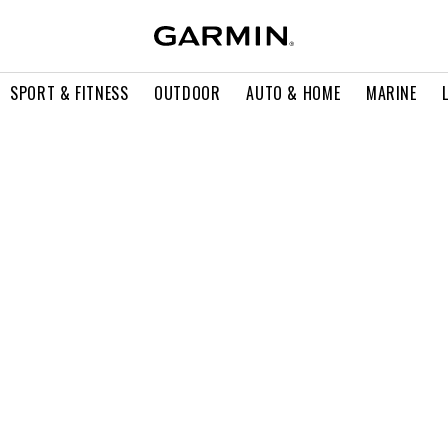
SPORT & FITNESS
OUTDOOR
AUTO & HOME
MARINE