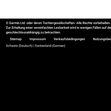
© Garmin Ltd. oder deren Tochtergesellschaften. Alle Rechte vorbehalten.
Zur Erhaltung einer vereinfachten Lesbarkeit wird in wenigen Fällen auf d
geschlechtsunabhängig zu betrachten.
Sitemap
Impressum
Verkaufsbedingungen
Nutzungsbe
Schweiz (Deutsch) | Switzerland (German)