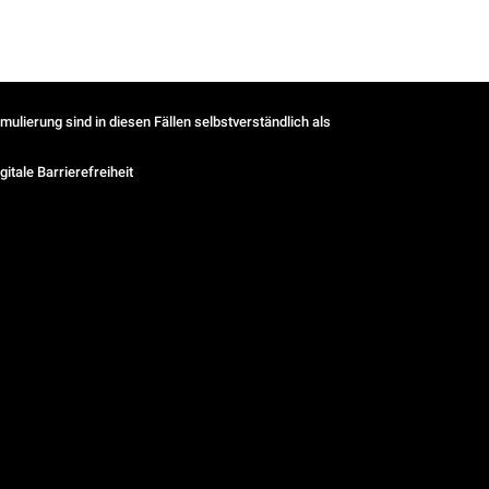
ulierung sind in diesen Fällen selbstverständlich als
gitale Barrierefreiheit