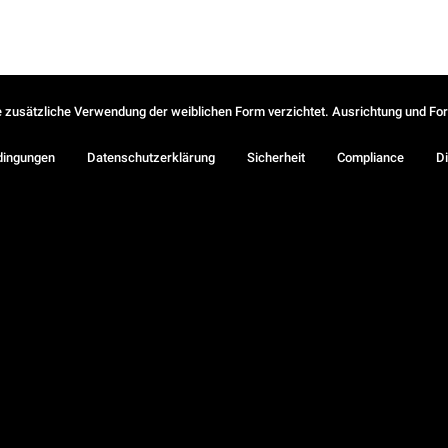
ie zusätzliche Verwendung der weiblichen Form verzichtet. Ausrichtung und Form
dingungen
Datenschutzerklärung
Sicherheit
Compliance
Di