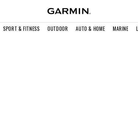
SPORT & FITNESS
OUTDOOR
AUTO & HOME
MARINE