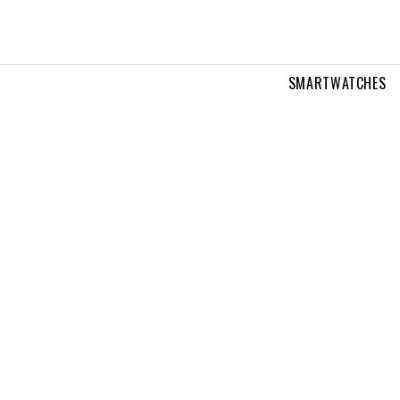
SMARTWATCHES