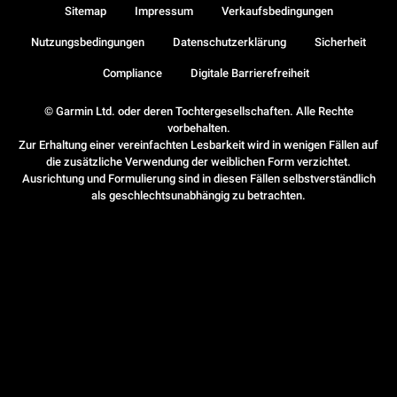
Sitemap
Impressum
Verkaufsbedingungen
Nutzungsbedingungen
Datenschutzerklärung
Sicherheit
Compliance
Digitale Barrierefreiheit
© Garmin Ltd. oder deren Tochtergesellschaften. Alle Rechte
vorbehalten.
Zur Erhaltung einer vereinfachten Lesbarkeit wird in wenigen Fällen auf
die zusätzliche Verwendung der weiblichen Form verzichtet.
Ausrichtung und Formulierung sind in diesen Fällen selbstverständlich
als geschlechtsunabhängig zu betrachten.