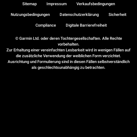
Sitemap
Impressum
Verkaufsbedingungen
Nutzungsbedingungen
Datenschutzerklärung
Sicherheit
Compliance
Digitale Barrierefreiheit
© Garmin Ltd. oder deren Tochtergesellschaften. Alle Rechte
vorbehalten.
Zur Erhaltung einer vereinfachten Lesbarkeit wird in wenigen Fällen auf
die zusätzliche Verwendung der weiblichen Form verzichtet.
Ausrichtung und Formulierung sind in diesen Fällen selbstverständlich
als geschlechtsunabhängig zu betrachten.