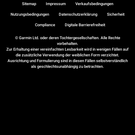
Sitemap
Impressum
Verkaufsbedingungen
Nutzungsbedingungen
Datenschutzerklärung
Sicherheit
Compliance
Digitale Barrierefreiheit
© Garmin Ltd. oder deren Tochtergesellschaften. Alle Rechte
vorbehalten.
Zur Erhaltung einer vereinfachten Lesbarkeit wird in wenigen Fällen auf
die zusätzliche Verwendung der weiblichen Form verzichtet.
Ausrichtung und Formulierung sind in diesen Fällen selbstverständlich
als geschlechtsunabhängig zu betrachten.