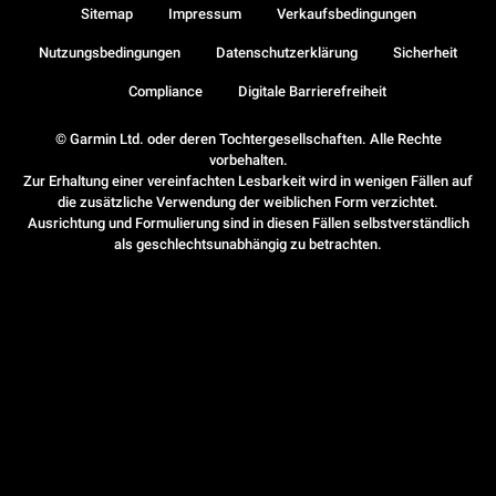
Sitemap
Impressum
Verkaufsbedingungen
Nutzungsbedingungen
Datenschutzerklärung
Sicherheit
Compliance
Digitale Barrierefreiheit
© Garmin Ltd. oder deren Tochtergesellschaften. Alle Rechte
vorbehalten.
Zur Erhaltung einer vereinfachten Lesbarkeit wird in wenigen Fällen auf
die zusätzliche Verwendung der weiblichen Form verzichtet.
Ausrichtung und Formulierung sind in diesen Fällen selbstverständlich
als geschlechtsunabhängig zu betrachten.