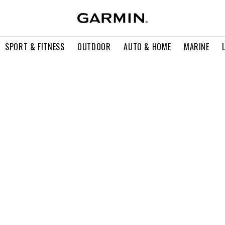
SPORT & FITNESS
OUTDOOR
AUTO & HOME
MARINE