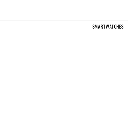
SMARTWATCHES