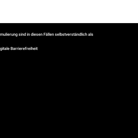
ulierung sind in diesen Fällen selbstverständlich als
gitale Barrierefreiheit