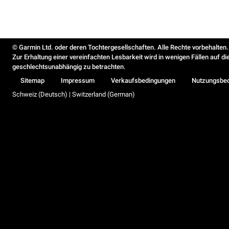
© Garmin Ltd. oder deren Tochtergesellschaften. Alle Rechte vorbehalten.
Zur Erhaltung einer vereinfachten Lesbarkeit wird in wenigen Fällen auf d
geschlechtsunabhängig zu betrachten.
Sitemap
Impressum
Verkaufsbedingungen
Nutzungsbe
Schweiz (Deutsch) | Switzerland (German)