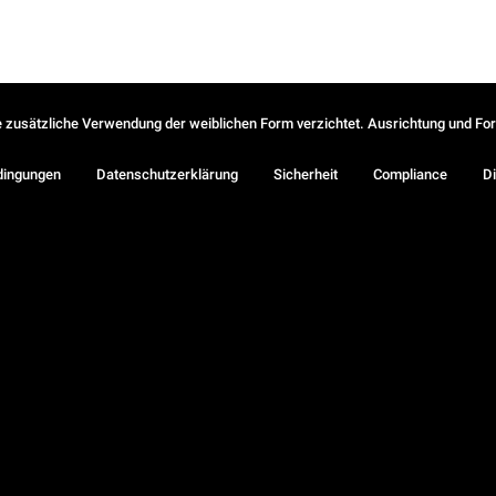
ie zusätzliche Verwendung der weiblichen Form verzichtet. Ausrichtung und Form
dingungen
Datenschutzerklärung
Sicherheit
Compliance
Di