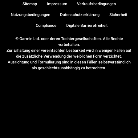
Sitemap
Impressum
Verkaufsbedingungen
Nutzungsbedingungen
Datenschutzerklärung
Sicherheit
Compliance
Digitale Barrierefreiheit
© Garmin Ltd. oder deren Tochtergesellschaften. Alle Rechte
vorbehalten.
Zur Erhaltung einer vereinfachten Lesbarkeit wird in wenigen Fällen auf
die zusätzliche Verwendung der weiblichen Form verzichtet.
Ausrichtung und Formulierung sind in diesen Fällen selbstverständlich
als geschlechtsunabhängig zu betrachten.