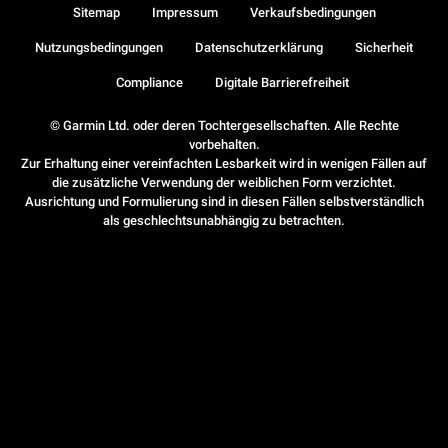
Sitemap
Impressum
Verkaufsbedingungen
Nutzungsbedingungen
Datenschutzerklärung
Sicherheit
Compliance
Digitale Barrierefreiheit
© Garmin Ltd. oder deren Tochtergesellschaften. Alle Rechte
vorbehalten.
Zur Erhaltung einer vereinfachten Lesbarkeit wird in wenigen Fällen auf
die zusätzliche Verwendung der weiblichen Form verzichtet.
Ausrichtung und Formulierung sind in diesen Fällen selbstverständlich
als geschlechtsunabhängig zu betrachten.