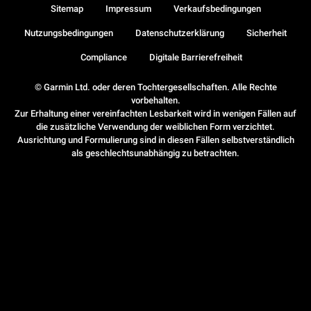
Sitemap
Impressum
Verkaufsbedingungen
Nutzungsbedingungen
Datenschutzerklärung
Sicherheit
Compliance
Digitale Barrierefreiheit
© Garmin Ltd. oder deren Tochtergesellschaften. Alle Rechte
vorbehalten.
Zur Erhaltung einer vereinfachten Lesbarkeit wird in wenigen Fällen auf
die zusätzliche Verwendung der weiblichen Form verzichtet.
Ausrichtung und Formulierung sind in diesen Fällen selbstverständlich
als geschlechtsunabhängig zu betrachten.