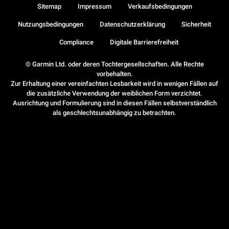
Sitemap
Impressum
Verkaufsbedingungen
Nutzungsbedingungen
Datenschutzerklärung
Sicherheit
Compliance
Digitale Barrierefreiheit
© Garmin Ltd. oder deren Tochtergesellschaften. Alle Rechte
vorbehalten.
Zur Erhaltung einer vereinfachten Lesbarkeit wird in wenigen Fällen auf
die zusätzliche Verwendung der weiblichen Form verzichtet.
Ausrichtung und Formulierung sind in diesen Fällen selbstverständlich
als geschlechtsunabhängig zu betrachten.