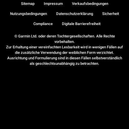
Sitemap
Impressum
Verkaufsbedingungen
Nutzungsbedingungen
Datenschutzerklärung
Sicherheit
Compliance
Digitale Barrierefreiheit
© Garmin Ltd. oder deren Tochtergesellschaften. Alle Rechte
vorbehalten.
Zur Erhaltung einer vereinfachten Lesbarkeit wird in wenigen Fällen auf
die zusätzliche Verwendung der weiblichen Form verzichtet.
Ausrichtung und Formulierung sind in diesen Fällen selbstverständlich
als geschlechtsunabhängig zu betrachten.