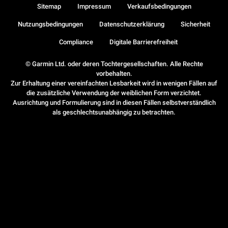
Sitemap
Impressum
Verkaufsbedingungen
Nutzungsbedingungen
Datenschutzerklärung
Sicherheit
Compliance
Digitale Barrierefreiheit
© Garmin Ltd. oder deren Tochtergesellschaften. Alle Rechte
vorbehalten.
Zur Erhaltung einer vereinfachten Lesbarkeit wird in wenigen Fällen auf
die zusätzliche Verwendung der weiblichen Form verzichtet.
Ausrichtung und Formulierung sind in diesen Fällen selbstverständlich
als geschlechtsunabhängig zu betrachten.