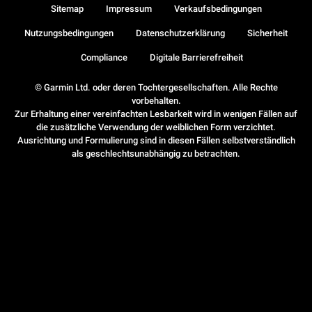
Sitemap
Impressum
Verkaufsbedingungen
Nutzungsbedingungen
Datenschutzerklärung
Sicherheit
Compliance
Digitale Barrierefreiheit
© Garmin Ltd. oder deren Tochtergesellschaften. Alle Rechte
vorbehalten.
Zur Erhaltung einer vereinfachten Lesbarkeit wird in wenigen Fällen auf
die zusätzliche Verwendung der weiblichen Form verzichtet.
Ausrichtung und Formulierung sind in diesen Fällen selbstverständlich
als geschlechtsunabhängig zu betrachten.