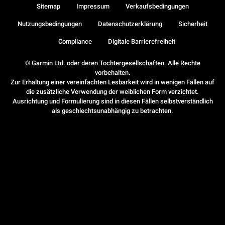
Sitemap
Impressum
Verkaufsbedingungen
Nutzungsbedingungen
Datenschutzerklärung
Sicherheit
Compliance
Digitale Barrierefreiheit
© Garmin Ltd. oder deren Tochtergesellschaften. Alle Rechte
vorbehalten.
Zur Erhaltung einer vereinfachten Lesbarkeit wird in wenigen Fällen auf
die zusätzliche Verwendung der weiblichen Form verzichtet.
Ausrichtung und Formulierung sind in diesen Fällen selbstverständlich
als geschlechtsunabhängig zu betrachten.