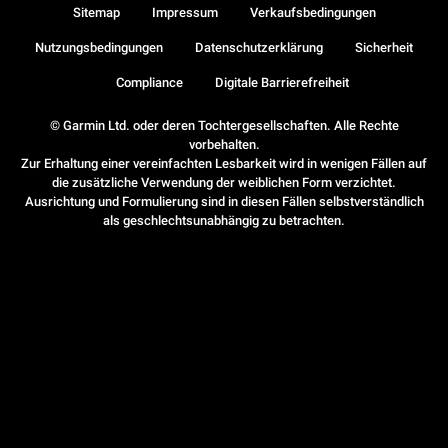
Sitemap
Impressum
Verkaufsbedingungen
Nutzungsbedingungen
Datenschutzerklärung
Sicherheit
Compliance
Digitale Barrierefreiheit
© Garmin Ltd. oder deren Tochtergesellschaften. Alle Rechte
vorbehalten.
Zur Erhaltung einer vereinfachten Lesbarkeit wird in wenigen Fällen auf
die zusätzliche Verwendung der weiblichen Form verzichtet.
Ausrichtung und Formulierung sind in diesen Fällen selbstverständlich
als geschlechtsunabhängig zu betrachten.