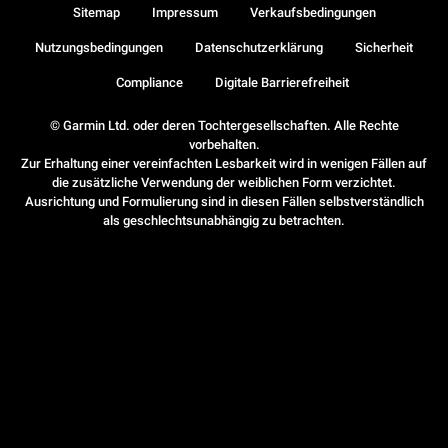
Sitemap
Impressum
Verkaufsbedingungen
Nutzungsbedingungen
Datenschutzerklärung
Sicherheit
Compliance
Digitale Barrierefreiheit
© Garmin Ltd. oder deren Tochtergesellschaften. Alle Rechte
vorbehalten.
Zur Erhaltung einer vereinfachten Lesbarkeit wird in wenigen Fällen auf
die zusätzliche Verwendung der weiblichen Form verzichtet.
Ausrichtung und Formulierung sind in diesen Fällen selbstverständlich
als geschlechtsunabhängig zu betrachten.