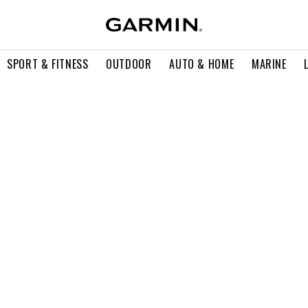
SPORT & FITNESS
OUTDOOR
AUTO & HOME
MARINE