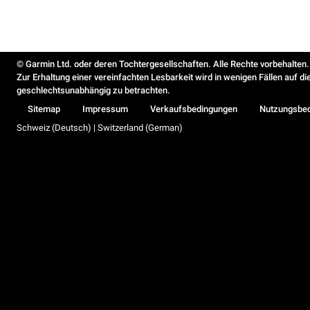
© Garmin Ltd. oder deren Tochtergesellschaften. Alle Rechte vorbehalten.
Zur Erhaltung einer vereinfachten Lesbarkeit wird in wenigen Fällen auf d
geschlechtsunabhängig zu betrachten.
Sitemap
Impressum
Verkaufsbedingungen
Nutzungsbe
Schweiz (Deutsch) | Switzerland (German)