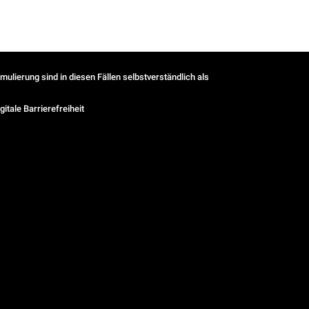
ulierung sind in diesen Fällen selbstverständlich als
gitale Barrierefreiheit