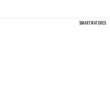
SMARTWATCHES