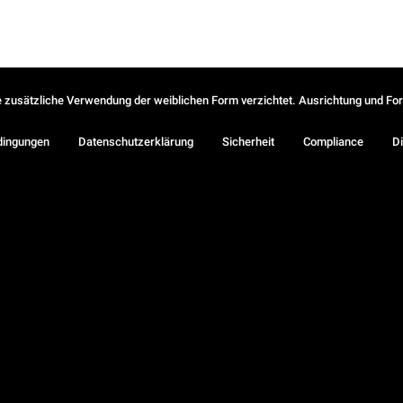
ie zusätzliche Verwendung der weiblichen Form verzichtet. Ausrichtung und Form
dingungen
Datenschutzerklärung
Sicherheit
Compliance
Di