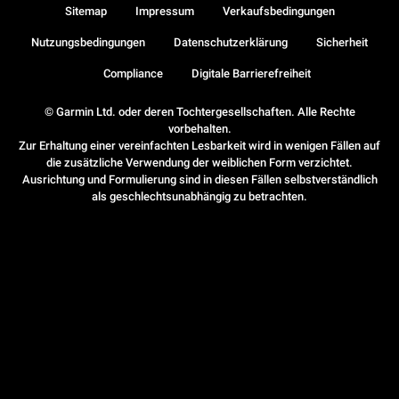
Sitemap
Impressum
Verkaufsbedingungen
Nutzungsbedingungen
Datenschutzerklärung
Sicherheit
Compliance
Digitale Barrierefreiheit
© Garmin Ltd. oder deren Tochtergesellschaften. Alle Rechte
vorbehalten.
Zur Erhaltung einer vereinfachten Lesbarkeit wird in wenigen Fällen auf
die zusätzliche Verwendung der weiblichen Form verzichtet.
Ausrichtung und Formulierung sind in diesen Fällen selbstverständlich
als geschlechtsunabhängig zu betrachten.