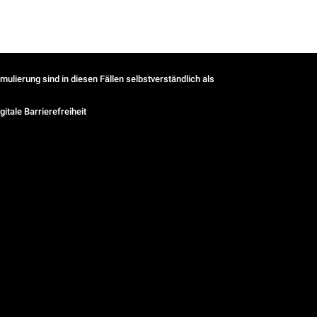
ulierung sind in diesen Fällen selbstverständlich als
gitale Barrierefreiheit