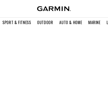
SPORT & FITNESS
OUTDOOR
AUTO & HOME
MARINE