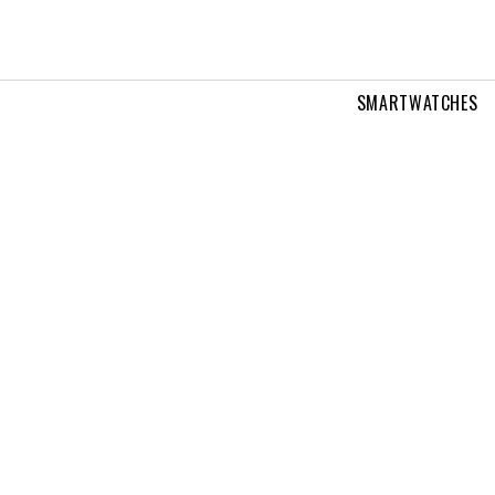
SMARTWATCHES