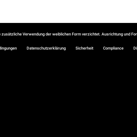
ie zusätzliche Verwendung der weiblichen Form verzichtet. Ausrichtung und Form
dingungen
Datenschutzerklärung
Sicherheit
Compliance
Di