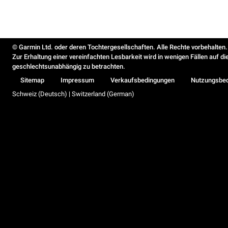
© Garmin Ltd. oder deren Tochtergesellschaften. Alle Rechte vorbehalten.
Zur Erhaltung einer vereinfachten Lesbarkeit wird in wenigen Fällen auf d
geschlechtsunabhängig zu betrachten.
Sitemap
Impressum
Verkaufsbedingungen
Nutzungsbe
Schweiz (Deutsch) | Switzerland (German)