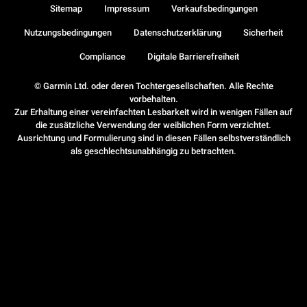
Sitemap
Impressum
Verkaufsbedingungen
Nutzungsbedingungen
Datenschutzerklärung
Sicherheit
Compliance
Digitale Barrierefreiheit
© Garmin Ltd. oder deren Tochtergesellschaften. Alle Rechte
vorbehalten.
Zur Erhaltung einer vereinfachten Lesbarkeit wird in wenigen Fällen auf
die zusätzliche Verwendung der weiblichen Form verzichtet.
Ausrichtung und Formulierung sind in diesen Fällen selbstverständlich
als geschlechtsunabhängig zu betrachten.