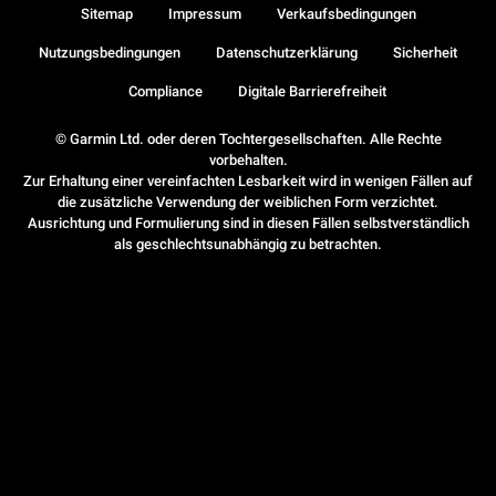
Sitemap
Impressum
Verkaufsbedingungen
Nutzungsbedingungen
Datenschutzerklärung
Sicherheit
Compliance
Digitale Barrierefreiheit
© Garmin Ltd. oder deren Tochtergesellschaften. Alle Rechte
vorbehalten.
Zur Erhaltung einer vereinfachten Lesbarkeit wird in wenigen Fällen auf
die zusätzliche Verwendung der weiblichen Form verzichtet.
Ausrichtung und Formulierung sind in diesen Fällen selbstverständlich
als geschlechtsunabhängig zu betrachten.