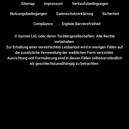
Sitemap
Impressum
Verkaufsbedingungen
Nutzungsbedingungen
Datenschutzerklärung
Sicherheit
Compliance
Digitale Barrierefreiheit
© Garmin Ltd. oder deren Tochtergesellschaften. Alle Rechte
vorbehalten.
Zur Erhaltung einer vereinfachten Lesbarkeit wird in wenigen Fällen auf
die zusätzliche Verwendung der weiblichen Form verzichtet.
Ausrichtung und Formulierung sind in diesen Fällen selbstverständlich
als geschlechtsunabhängig zu betrachten.